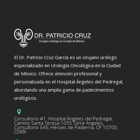
El Dr. Patricio Cruz García es un cirujano urólogo
especializado en Urología Oncológica en la Ciudad
de México. Ofrece atención profesional y
personalizada en el Hospital Ángeles del Pedregal,
abordando una amplia gama de padecimientos
urológicos.
Consultorio #1: Hospital Ángeles del Pedregal,
Camino Santa Teresa 1055 Torre Angeles,
Consultorio 645, Héroes de Padierna, CP 10700,
CDMX