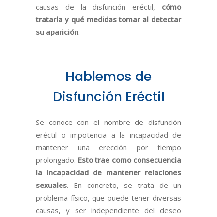
causas de la disfunción eréctil,
cómo
tratarla y qu
é
medidas tomar al detectar
su aparición
.
Hablemos de
Disfunción Eréctil
Se conoce con el nombre de disfunción
eréctil o impotencia a la incapacidad de
mantener una erección por tiempo
prolongado.
Esto trae como consecuencia
la incapacidad de mantener relaciones
sexuales
. En concreto, se trata de un
problema físico, que puede tener diversas
causas, y ser independiente del deseo