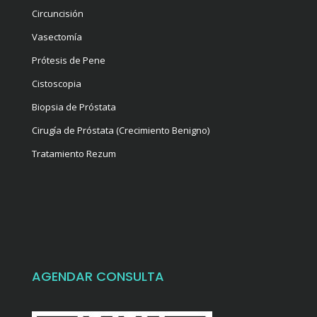
Circuncisión
Vasectomía
Prótesis de Pene
Cistoscopia
Biopsia de Próstata
Cirugía de Próstata (Crecimiento Benigno)
Tratamiento Rezum
AGENDAR CONSULTA