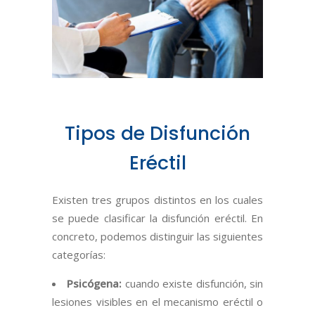
Tipos de Disfunción
Eréctil
Existen tres grupos distintos en los cuales
se puede clasificar la disfunción eréctil. En
concreto, podemos distinguir las siguientes
categorías:
Psicógena:
cuando existe disfunción, sin
lesiones visibles en el mecanismo eréctil o