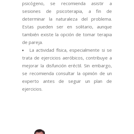
psicógeno, se recomienda asistir a
sesiones de psicoterapia, a fin de
determinar la naturaleza del problema.
Estas pueden ser en solitario, aunque
también existe la opción de tomar terapia
de pareja.
La actividad física, especialmente si se
trata de ejercicios aeróbicos, contribuye a
mejorar la disfunción eréctil. Sin embargo,
se recomienda consultar la opinión de un
experto antes de seguir un plan de
ejercicios.