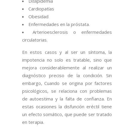
Dislipidemia
Cardiopatías
Obesidad
Enfermedades en la próstata.
Arterioesclerosis o enfermedades
circulatorias.
En estos casos y al ser un síntoma, la
impotencia no solo es tratable, sino que
mejora considerablemente al realizar un
diagnóstico preciso de la condición. Sin
embargo, Cuando se origina por factores
psicológicos, se relaciona con problemas
de autoestima y la falta de confianza. En
estas ocasiones la disfunción eréctil tiene
un efecto somático, que puede ser tratado
en terapia.