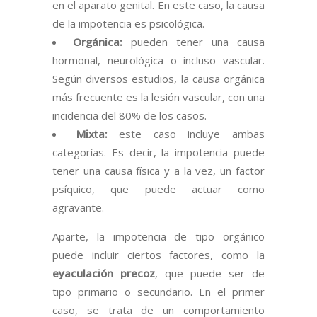
en el aparato genital. En este caso, la causa
de la impotencia es psicológica.
Orgánica:
pueden tener una causa
hormonal, neurológica o incluso vascular.
Según diversos estudios, la causa orgánica
más frecuente es la lesión vascular, con una
incidencia del 80% de los casos.
Mixta:
este caso incluye ambas
categorías. Es decir, la impotencia puede
tener una causa física y a la vez, un factor
psíquico, que puede actuar como
agravante.
Aparte, la impotencia de tipo orgánico
puede incluir ciertos factores, como la
eyaculación precoz
, que puede ser de
tipo primario o secundario. En el primer
caso, se trata de un comportamiento