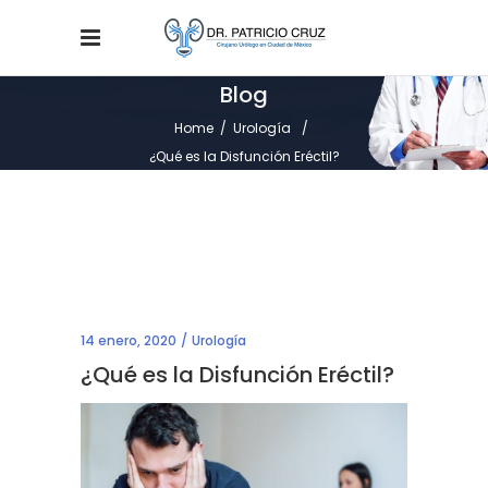
Blog
Home
/
Urología
/
¿Qué es la Disfunción Eréctil?
14 enero, 2020
Urología
¿Qué es la Disfunción Eréctil?