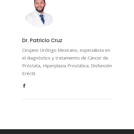
Dr. Patricio Cruz
Cirujano Urólogo Mexicano, especialista en
el diagnóstico y tratamiento de Cáncer de
Próstata, Hiperplasia Prostática, Disfunción
Eréctil.