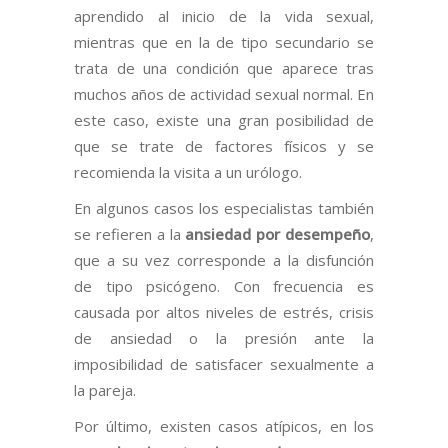
aprendido al inicio de la vida sexual,
mientras que en la de tipo secundario se
trata de una condición que aparece tras
muchos años de actividad sexual normal. En
este caso, existe una gran posibilidad de
que se trate de factores físicos y se
recomienda la visita a un urólogo.
En algunos casos los especialistas también
se refieren a la
ansiedad por desempeño
,
que a su vez corresponde a la disfunción
de tipo psicógeno. Con frecuencia es
causada por altos niveles de estrés, crisis
de ansiedad o la presión ante la
imposibilidad de satisfacer sexualmente a
la pareja.
Por último, existen casos atípicos, en los