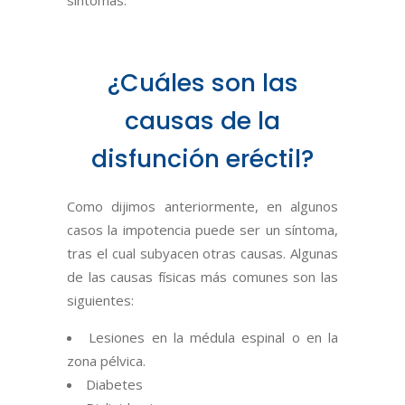
¿Cuáles son las
causas de la
disfunción eréctil?
Como dijimos anteriormente, en algunos
casos la impotencia puede ser un síntoma,
tras el cual subyacen otras causas. Algunas
de las causas físicas más comunes son las
siguientes:
Lesiones en la médula espinal o en la
zona pélvica.
Diabetes