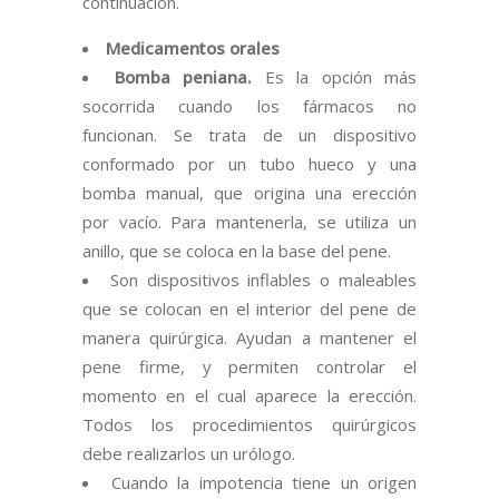
continuación.
Medicamentos orales
Bomba peniana.
Es la opción más
socorrida cuando los fármacos no
funcionan. Se trata de un dispositivo
conformado por un tubo hueco y una
bomba manual, que origina una erección
por vacío. Para mantenerla, se utiliza un
anillo, que se coloca en la base del pene.
Son dispositivos inflables o maleables
que se colocan en el interior del pene de
manera quirúrgica. Ayudan a mantener el
pene firme, y permiten controlar el
momento en el cual aparece la erección.
Todos los procedimientos quirúrgicos
debe realizarlos un urólogo.
Cuando la impotencia tiene un origen