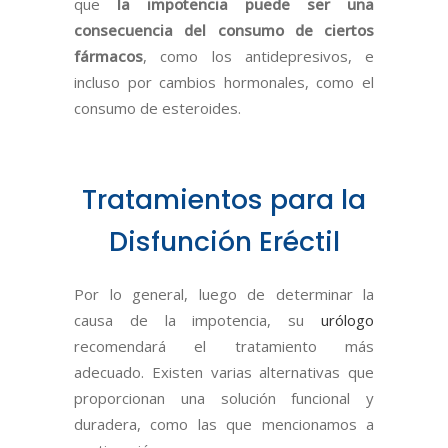
que
la impotencia puede ser una
consecuencia del consumo de ciertos
fármacos
, como los antidepresivos, e
incluso por cambios hormonales, como el
consumo de esteroides.
Tratamientos para la
Disfunción Eréctil
Por lo general, luego de determinar la
causa de la impotencia, su
urólogo
recomendará el tratamiento más
adecuado. Existen varias alternativas que
proporcionan una solución funcional y
duradera, como las que mencionamos a