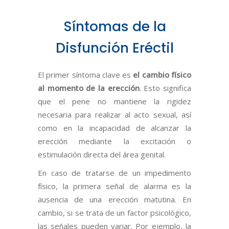
Síntomas de la
Disfunción Eréctil
El primer síntoma clave es
el cambio f
ísico
al momento de la erección
. Esto significa
que el pene no mantiene la rigidez
necesaria para realizar al acto sexual, así
como en la incapacidad de alcanzar la
erección mediante la excitación o
estimulación directa del área genital.
En caso de tratarse de un impedimento
físico, la primera señal de alarma es la
ausencia de una erección matutina. En
cambio, si se trata de un factor psicológico,
las señales pueden variar. Por ejemplo, la