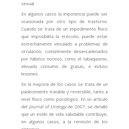
sexual.
En algunos casos la impotencia puede ser
ocasionada por otro tipo de trastorno.
Cuando se trata de un impedimento físico
que imposibilita la erección, puede estar
estrechamente vinculado a problemas de
circulación, comúnmente desencadenados
por hábitos nocivos, como el tabaquismo,
elevado consumo de grasas, e incluso
lesiones.
En la mayoría de los casos se trata de un
padecimiento tratable y reversible, tanto a
nivel físico como psicológico. En un artículo
del
Journal of Urology
de 2007, se detalló
que un estilo de vida saludable contribuye,
en algunos casos, a la remisión de los
síntomas.