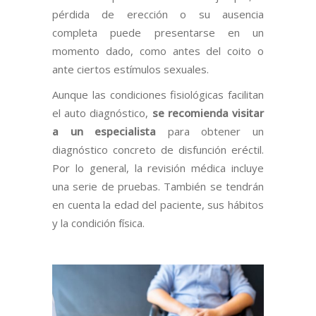
pérdida de erección o su ausencia
completa puede presentarse en un
momento dado, como antes del coito o
ante ciertos estímulos sexuales.
Aunque las condiciones fisiológicas facilitan
el auto diagnóstico,
se recomienda visitar
a un especialista
para obtener un
diagnóstico concreto de disfunción eréctil.
Por lo general, la revisión médica incluye
una serie de pruebas. También se tendrán
en cuenta la edad del paciente, sus hábitos
y la condición física.