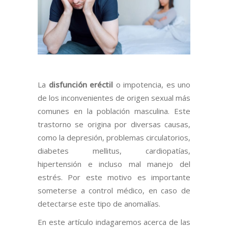
La
disfunció
n er
éctil
o impotencia, es uno
de los inconvenientes de origen sexual más
comunes en la población masculina. Este
trastorno se origina por diversas causas,
como la depresión, problemas circulatorios,
diabetes mellitus, cardiopatías,
hipertensión e incluso mal manejo del
estrés. Por este motivo es importante
someterse a control médico, en caso de
detectarse este tipo de anomalías.
En este artículo indagaremos acerca de las